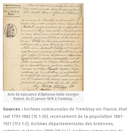
Acte de naissance d’Alphonse Emile Georges
Robert, du 22 janvier 1878 à Tremblay.
Sources :
Archives communales de Tremblay-en-France, état
civil 1793-1882 (1E 1-20), recensement de la population 1881-
1921 (1F2 1-2), Archives départementales des Ardennes,