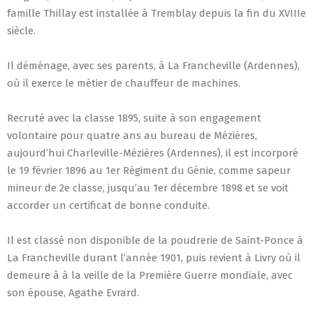
famille Thillay est installée à Tremblay depuis la fin du XVIIIe
siècle.
Il déménage, avec ses parents, à La Francheville (Ardennes),
où il exerce le métier de chauffeur de machines.
Recruté avec la classe 1895, suite à son engagement
volontaire pour quatre ans au bureau de Mézières,
aujourd’hui Charleville-Mézières (Ardennes), il est incorporé
le 19 février 1896 au 1er Régiment du Génie, comme sapeur
mineur de 2e classe, jusqu’au 1er décembre 1898 et se voit
accorder un certificat de bonne conduite.
Il est classé non disponible de la poudrerie de Saint-Ponce à
La Francheville durant l’année 1901, puis revient à Livry où il
demeure à à la veille de la Première Guerre mondiale, avec
son épouse, Agathe Evrard.