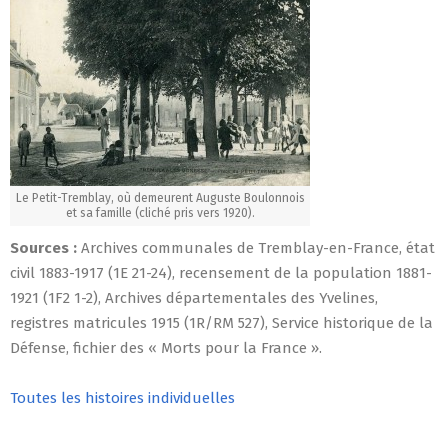
Le Petit-Tremblay, où demeurent Auguste Boulonnois
et sa famille (cliché pris vers 1920).
Sources :
Archives communales de Tremblay-en-France, état
civil 1883-1917 (1E 21-24), recensement de la population 1881-
1921 (1F2 1-2), Archives départementales des Yvelines,
registres matricules 1915 (1R/RM 527), Service historique de la
Défense, fichier des « Morts pour la France ».
Toutes les histoires individuelles