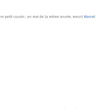
ière petit cousin ; en mai de la même année, meurt
Marcel