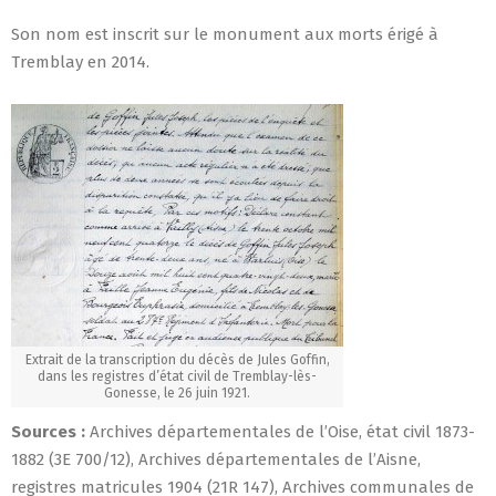
Son nom est inscrit sur le monument aux morts érigé à
Tremblay en 2014.
Extrait de la transcription du décès de Jules Goffin,
dans les registres d’état civil de Tremblay-lès-
Gonesse, le 26 juin 1921.
Sources :
Archives départementales de l’Oise, état civil 1873-
1882 (3E 700/12), Archives départementales de l’Aisne,
registres matricules 1904 (21R 147), Archives communales de