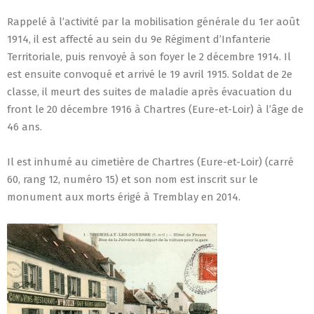
Rappelé à l’activité par la mobilisation générale du 1er août
1914, il est affecté au sein du 9e Régiment d’Infanterie
Territoriale, puis renvoyé à son foyer le 2 décembre 1914. Il
est ensuite convoqué et arrivé le 19 avril 1915. Soldat de 2e
classe, il meurt des suites de maladie après évacuation du
front le 20 décembre 1916 à Chartres (Eure-et-Loir) à l’âge de
46 ans.
Il est inhumé au cimetière de Chartres (Eure-et-Loir) (carré
60, rang 12, numéro 15) et son nom est inscrit sur le
monument aux morts érigé à Tremblay en 2014.