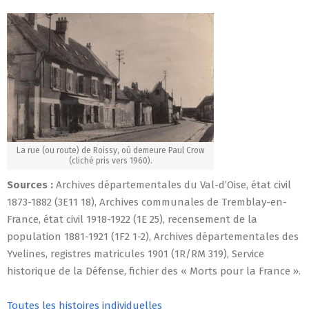
La rue (ou route) de Roissy, où demeure Paul Crow
(cliché pris vers 1960).
Sources :
Archives départementales du Val-d’Oise, état civil
1873-1882 (3E11 18), Archives communales de Tremblay-en-
France, état civil 1918-1922 (1E 25), recensement de la
population 1881-1921 (1F2 1-2), Archives départementales des
Yvelines, registres matricules 1901 (1R/RM 319), Service
historique de la Défense, fichier des « Morts pour la France ».
Toutes les histoires individuelles