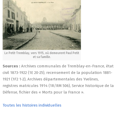
Le Petit-Tremblay, vers 1915, où demeurent Paul Petit
et sa famille.
Sources :
Archives communales de Tremblay-en-France, état
civil 1873-1922 (1E 20-25), recensement de la population 1881-
1921 (1F2 1-2), Archives départementales des Yvelines,
registres matricules 1914 (1R/RM 506), Service historique de la
Défense, fichier des « Morts pour la France ».
Toutes les histoires individuelles