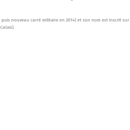
 puis nouveau carré militaire en 2014) et son nom est inscrit s
Calais).