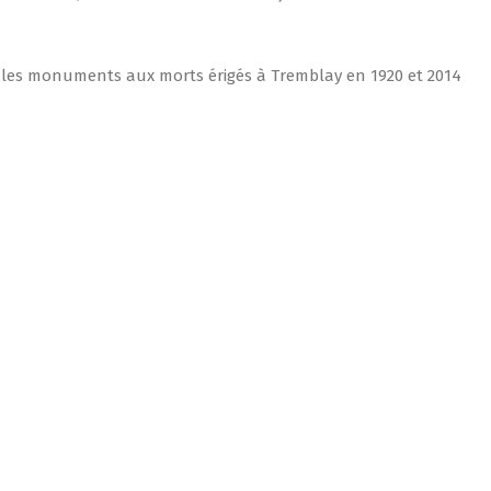
ur les monuments aux morts érigés à Tremblay en 1920 et 2014