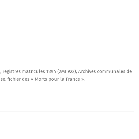
e, registres matricules 1894 (2MI 922), Archives communales de
se, fichier des « Morts pour la France ».