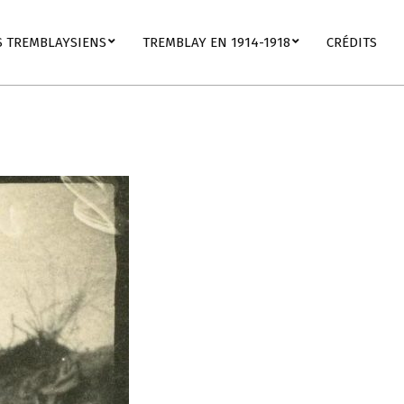
S TREMBLAYSIENS
TREMBLAY EN 1914-1918
CRÉDITS