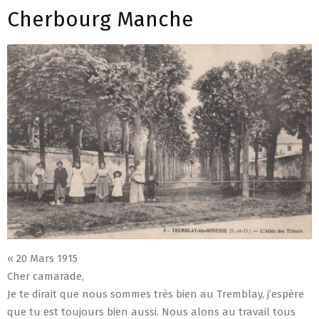
Cherbourg Manche
« 20 Mars 1915
Cher camarade,
Je te dirait que nous sommes très bien au Tremblay, j’espère
que tu est toujours bien aussi. Nous alons au travail tous