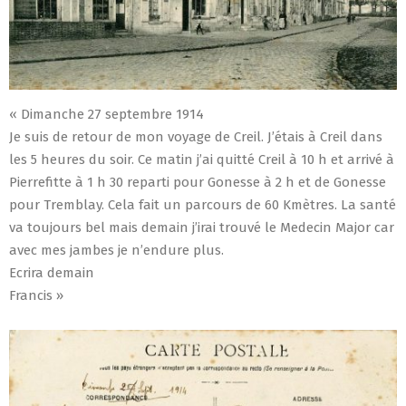
« Dimanche 27 septembre 1914
Je suis de retour de mon voyage de Creil. J’étais à Creil dans
les 5 heures du soir. Ce matin j’ai quitté Creil à 10 h et arrivé à
Pierrefitte à 1 h 30 reparti pour Gonesse à 2 h et de Gonesse
pour Tremblay. Cela fait un parcours de 60 Kmètres. La santé
va toujours bel mais demain j’irai trouvé le Medecin Major car
avec mes jambes je n’endure plus.
Ecrira demain
Francis »