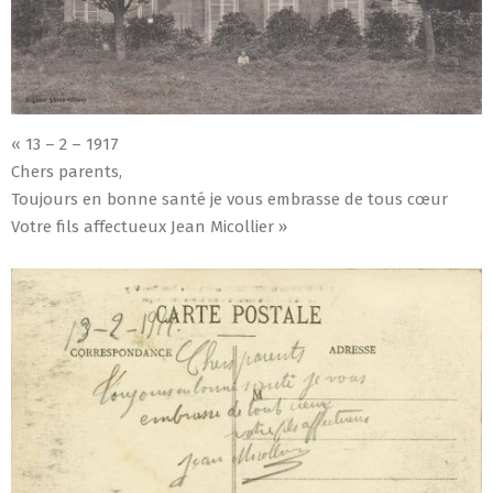
« 13 – 2 – 1917
Chers parents,
Toujours en bonne santé je vous embrasse de tous cœur
Votre fils affectueux Jean Micollier »