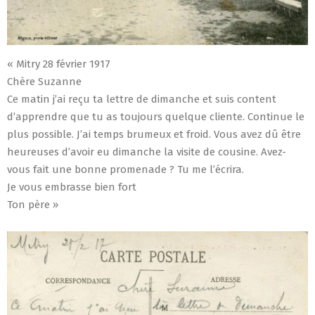
« Mitry 28 février 1917
Chère Suzanne
Ce matin j’ai reçu ta lettre de dimanche et suis content
d’apprendre que tu as toujours quelque cliente. Continue le
plus possible. J’ai temps brumeux et froid. Vous avez dû être
heureuses d’avoir eu dimanche la visite de cousine. Avez-
vous fait une bonne promenade ? Tu me l’écrira.
Je vous embrasse bien fort
Ton père »