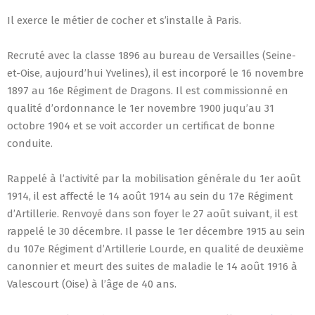
Il exerce le métier de cocher et s’installe à Paris.
Recruté avec la classe 1896 au bureau de Versailles (Seine-
et-Oise, aujourd’hui Yvelines), il est incorporé le 16 novembre
1897 au 16e Régiment de Dragons. Il est commissionné en
qualité d’ordonnance le 1er novembre 1900 juqu’au 31
octobre 1904 et se voit accorder un certificat de bonne
conduite.
Rappelé à l’activité par la mobilisation générale du 1er août
1914, il est affecté le 14 août 1914 au sein du 17e Régiment
d’Artillerie. Renvoyé dans son foyer le 27 août suivant, il est
rappelé le 30 décembre. Il passe le 1er décembre 1915 au sein
du 107e Régiment d’Artillerie Lourde, en qualité de deuxième
canonnier et meurt des suites de maladie le 14 août 1916 à
Valescourt (Oise) à l’âge de 40 ans.