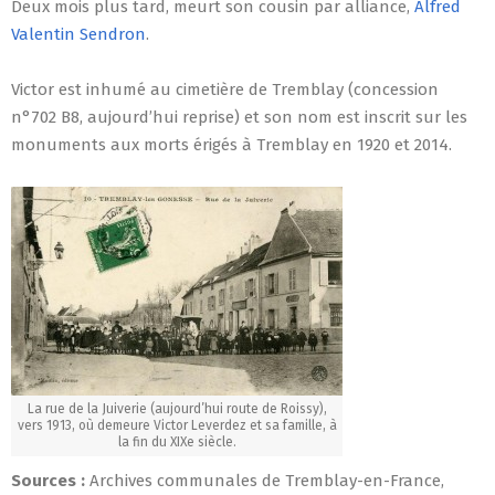
Deux mois plus tard, meurt son cousin par alliance,
Alfred
Valentin Sendron
.
Victor est inhumé au cimetière de Tremblay (concession
n°702 B8, aujourd’hui reprise) et son nom est inscrit sur les
monuments aux morts érigés à Tremblay en 1920 et 2014.
La rue de la Juiverie (aujourd’hui route de Roissy),
vers 1913, où demeure Victor Leverdez et sa famille, à
la fin du XIXe siècle.
Sources :
Archives communales de Tremblay-en-France,