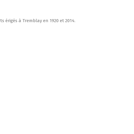
s érigés à Tremblay en 1920 et 2014.