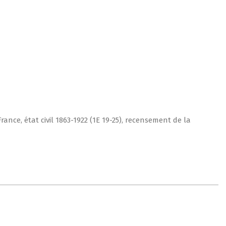
nce, état civil 1863-1922 (1E 19-25), recensement de la