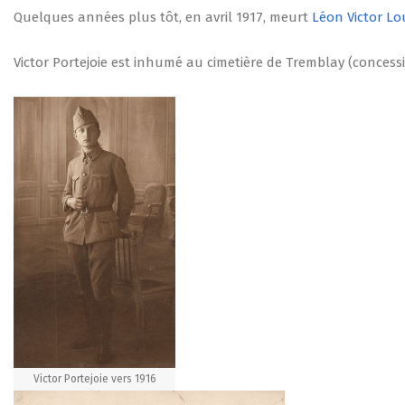
Quelques années plus tôt, en avril 1917, meurt
Léon Victor Lo
Victor Portejoie est inhumé au cimetière de Tremblay (concess
Victor Portejoie vers 1916