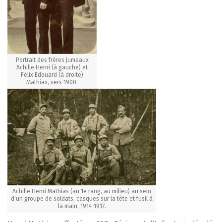
Portrait des frères jumeaux
Achille Henri (à gauche) et
Félix Edouard (à droite)
Mathias, vers 1900.
Achille Henri Mathias (au 1e rang, au milieu) au sein
d’un groupe de soldats, casques sur la tête et fusil à
la main, 1914-1917.