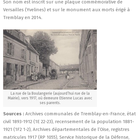
Son nom est inscrit sur une plaque commémorative de
Versailles (Yvelines) et sur le monument aux morts érigé à
Tremblay en 2014.
La rue de la Boulangerie (aujourd’hui rue de la
Mairie), vers 1917, où demeure Etienne Lucas avec
ses parents.
Sources :
Archives communales de Tremblay-en-France, état
civil 1893-1912 (1E 22-23), recensement de la population 1881-
1921 (1F2 1-2), Archives départementales de l’Oise, registres
matricules 1917 (RP 1055), Service historique de la Défense,