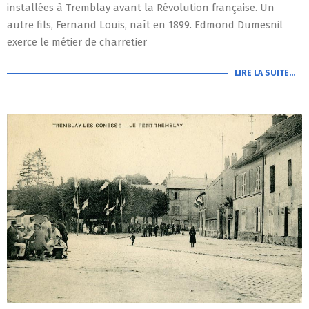
installées à Tremblay avant la Révolution française. Un
autre fils, Fernand Louis, naît en 1899. Edmond Dumesnil
exerce le métier de charretier
LIRE LA SUITE…