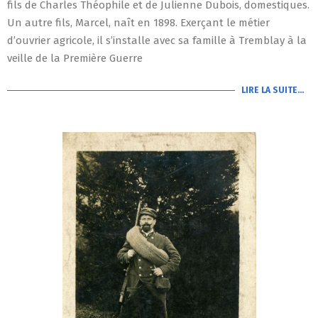
fils de Charles Théophile et de Julienne Dubois, domestiques.
Un autre fils, Marcel, naît en 1898. Exerçant le métier
d’ouvrier agricole, il s’installe avec sa famille à Tremblay à la
veille de la Première Guerre
LIRE LA SUITE…