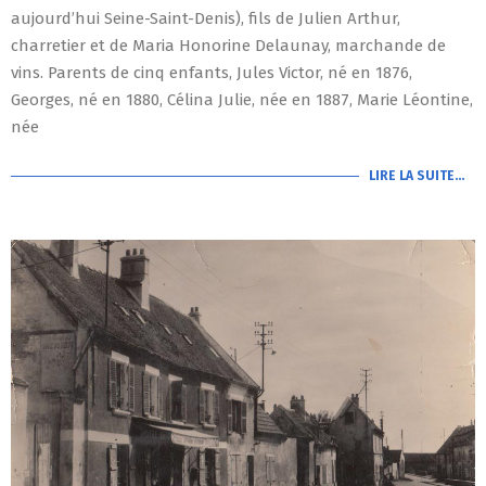
aujourd’hui Seine-Saint-Denis), fils de Julien Arthur,
charretier et de Maria Honorine Delaunay, marchande de
vins. Parents de cinq enfants, Jules Victor, né en 1876,
Georges, né en 1880, Célina Julie, née en 1887, Marie Léontine,
née
LIRE LA SUITE…