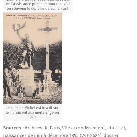
de l’Assistance publique pour recevoir
en souvenir le diplôme de son enfant.
Le nom de Michel est inscrit sur
le monument aux morts érigé en
1920.
Sources :
Archives de Paris, VIIe arrondissement, état civil,
naissances de juin à décembre 1895 (V4E 8624), dossier