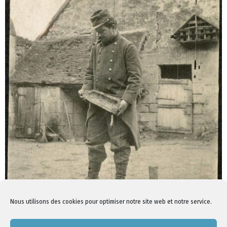
Nous utilisons des cookies pour optimiser notre site web et notre service.
1
3
4
2