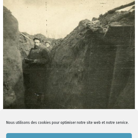
Nous utilisons des cookies pour optimiser notre site web et notre service.
1
2
4
3